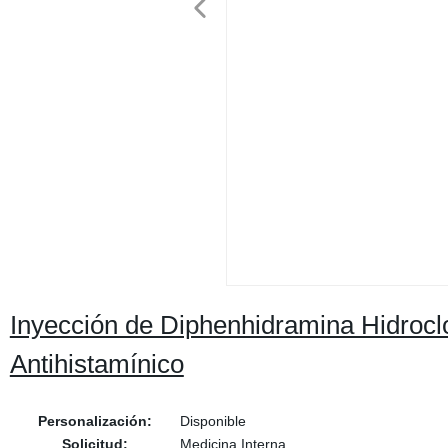
Inyección de Diphenhidramina Hidrocl
Antihistamínico
Personalización:
Disponible
Solicitud:
Medicina Interna