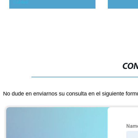
Calidad
CON
No dude en enviarnos su consulta en el siguiente form