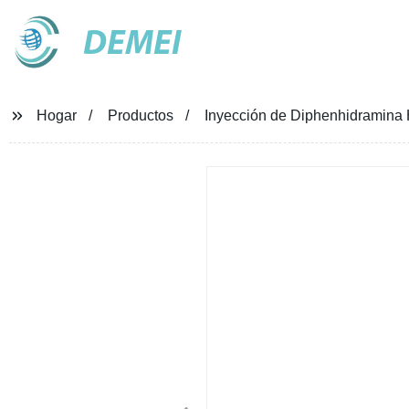
DEMEI
Hogar
Productos
Inyección de Diphenhidramina H