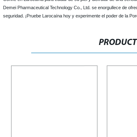
Demei Pharmaceutical Technology Co., Ltd. se enorgullece de ofre
seguridad. ¡Pruebe Larocaína hoy y experimente el poder de la Porc
PRODUCT