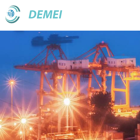
DEMEI