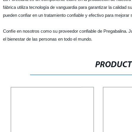
fábrica utiliza tecnología de vanguardia para garantizar la calidad
pueden confiar en un tratamiento confiable y efectivo para mejorar s
Confíe en nosotros como su proveedor confiable de Pregabalina. Ju
el bienestar de las personas en todo el mundo.
PRODUCT