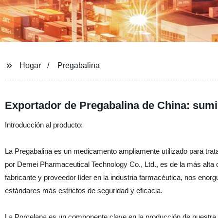
Hogar
Pregabalina
Exportador de Pregabalina de China: sumin
Introducción al producto:
La Pregabalina es un medicamento ampliamente utilizado para tratar
por Demei Pharmaceutical Technology Co., Ltd., es de la más alta 
fabricante y proveedor líder en la industria farmacéutica, nos eno
estándares más estrictos de seguridad y eficacia.
La Porcelana es un componente clave en la producción de nuestra P