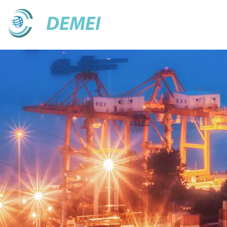
DEMEI